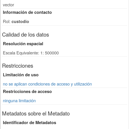
vector
Información de contacto
Rol:
custodio
Calidad de los datos
Resolución espacial
Escala Equivalente: 1: 500000
Restricciones
Limitación de uso
no se aplican condiciones de acceso y utilización
Restricciones de acceso
ninguna limitación
Metadatos sobre el Metadato
Identificador de Metadatos